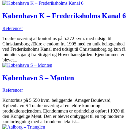
København K – Frederiksholms Kanal 6
Referencer
Totalrenovering af kontorhus på 5.272 kvm. med udsigt til
Christiansborg Ældre ejendom fra 1905 med en unik beliggenhed
ved Frederiksholms Kanal med udsigt til Christiansborg og kun få
minutters gang fra Strøget og Hovedbanegården. Ejendommen er
blevet...
København S – Mønten
Referencer
Kontorhus på 5.550 kvm. beliggende Amager Boulevard,
København S Totalrenovering af en ældre kontor og
produktionsejendom. Ejendommen er oprindeligt opført i 1920 til
den Kongelige Mønt. Den er blevet ombygget til en top moderne
kontorbygning med alt moderne teknisk...